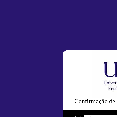
Confirmação de 